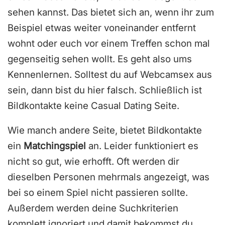
sehen kannst. Das bietet sich an, wenn ihr zum
Beispiel etwas weiter voneinander entfernt
wohnt oder euch vor einem Treffen schon mal
gegenseitig sehen wollt. Es geht also ums
Kennenlernen. Solltest du auf Webcamsex aus
sein, dann bist du hier falsch. Schließlich ist
Bildkontakte keine Casual Dating Seite.
Wie manch andere Seite, bietet Bildkontakte
ein
Matchingspiel
an. Leider funktioniert es
nicht so gut, wie erhofft. Oft werden dir
dieselben Personen mehrmals angezeigt, was
bei so einem Spiel nicht passieren sollte.
Außerdem werden deine Suchkriterien
komplett ignoriert und damit bekommst du