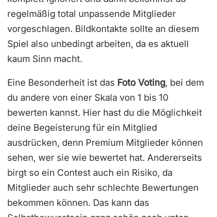
regelmäßig total unpassende Mitglieder
vorgeschlagen. Bildkontakte sollte an diesem
Spiel also unbedingt arbeiten, da es aktuell
kaum Sinn macht.
Eine Besonderheit ist das
Foto Voting
, bei dem
du andere von einer Skala von 1 bis 10
bewerten kannst. Hier hast du die Möglichkeit
deine Begeisterung für ein Mitglied
ausdrücken, denn Premium Mitglieder können
sehen, wer sie wie bewertet hat. Andererseits
birgt so ein Contest auch ein Risiko, da
Mitglieder auch sehr schlechte Bewertungen
bekommen können. Das kann das