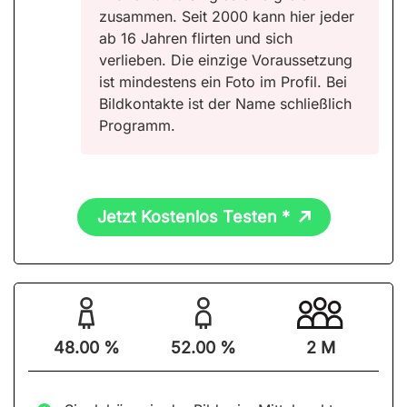
zusammen. Seit 2000 kann hier jeder
ab 16 Jahren flirten und sich
verlieben. Die einzige Voraussetzung
ist mindestens ein Foto im Profil. Bei
Bildkontakte ist der Name schließlich
Programm.
Jetzt Kostenlos Testen *
48.00 %
52.00 %
2 M