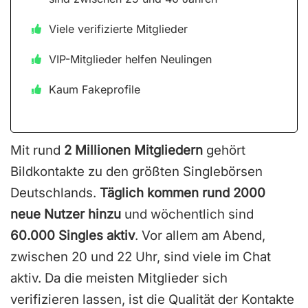
Viele verifizierte Mitglieder
VIP-Mitglieder helfen Neulingen
Kaum Fakeprofile
Mit rund
2 Millionen Mitgliedern
gehört
Bildkontakte zu den größten Singlebörsen
Deutschlands.
Täglich kommen rund 2000
neue Nutzer hinzu
und wöchentlich sind
60.000 Singles aktiv
. Vor allem am Abend,
zwischen 20 und 22 Uhr, sind viele im Chat
aktiv. Da die meisten Mitglieder sich
verifizieren lassen, ist die Qualität der Kontakte