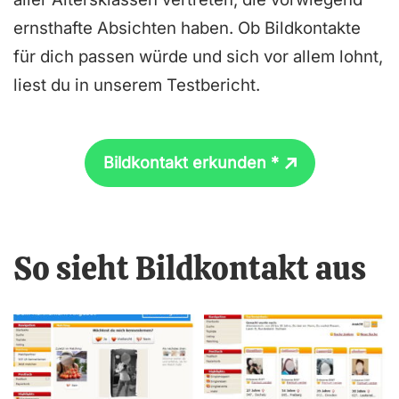
ernsthafte Absichten haben. Ob Bildkontakte
für dich passen würde und sich vor allem lohnt,
liest du in unserem Testbericht.
Bildkontakt erkunden *
So sieht Bildkontakt aus