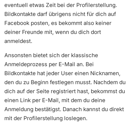
eventuell etwas Zeit bei der Profilerstellung.
Bildkontakte darf übrigens nicht für dich auf
Facebook posten, es bekommt also keiner
deiner Freunde mit, wenn du dich dort
anmeldest.
Ansonsten bietet sich der klassische
Anmeldeprozess per E-Mail an. Bei
Bildkontakte hat jeder User einen Nicknamen,
den du zu Beginn festlegen musst. Nachdem du
dich auf der Seite registriert hast, bekommst du
einen Link per E-Mail, mit dem du deine
Anmeldung bestätigst. Danach kannst du direkt
mit der Profilerstellung loslegen.