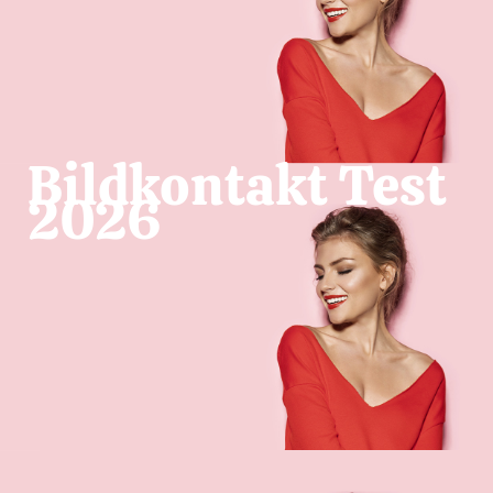
Bildkontakt Test
2026