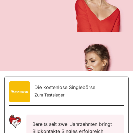
Die kostenlose Singlebörse
Zum Testsieger
Bereits seit zwei Jahrzehnten bringt
Bildkontakte Singles erfolgreich