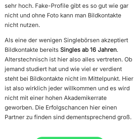
sehr hoch. Fake-Profile gibt es so gut wie gar
nicht und ohne Foto kann man Bildkontakte
nicht nutzen.
Als eine der wenigen Singlebörsen akzeptiert
Bildkontakte bereits
Singles ab 16 Jahren
.
Alterstechnisch ist hier also alles vertreten. Ob
jemand studiert hat und wie viel er verdient
steht bei Bildkontakte nicht im Mittelpunkt. Hier
ist also wirklich jeder willkommen und es wird
nicht mit einer hohen Akademikerrate
geworben. Die Erfolgschancen hier einen
Partner zu finden sind dementsprechend groß.