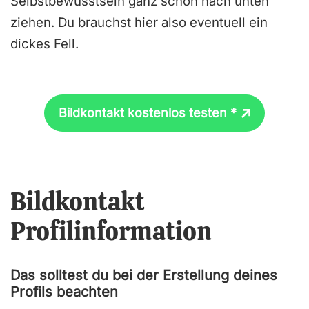
Selbstbewusstsein ganz schön nach unten
ziehen. Du brauchst hier also eventuell ein
dickes Fell.
Bildkontakt kostenlos testen *
Bildkontakt
Profilinformation
Das solltest du bei der Erstellung deines
Profils beachten