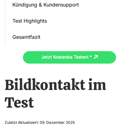
Kündigung & Kundensupport
Test Highlights
Gesamtfazit
Jetzt Kostenlos Testen! *
Bildkontakt im
Test
Zuletzt Aktualisiert:
09. Dezember 2025