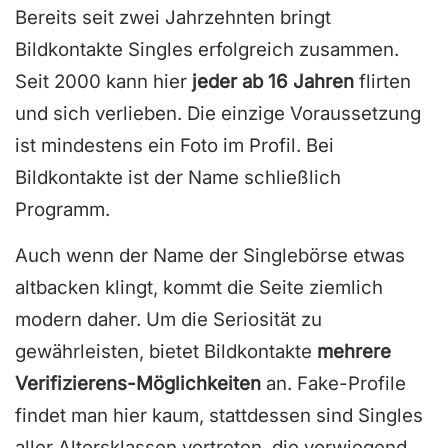
Bereits seit zwei Jahrzehnten bringt
Bildkontakte Singles erfolgreich zusammen.
Seit 2000 kann hier
jeder ab 16 Jahren
flirten
und sich verlieben. Die einzige Voraussetzung
ist mindestens ein Foto im Profil. Bei
Bildkontakte ist der Name schließlich
Programm.
Auch wenn der Name der Singlebörse etwas
altbacken klingt, kommt die Seite ziemlich
modern daher. Um die Seriosität zu
gewährleisten, bietet Bildkontakte
mehrere
Verifizierens-Möglichkeiten
an. Fake-Profile
findet man hier kaum, stattdessen sind Singles
aller Altersklassen vertreten, die vorwiegend