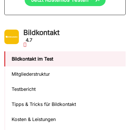
Bildkontakt
4.7
Bildkontakt im Test
Mitgliederstruktur
Testbericht
Tipps & Tricks für Bildkontakt
Kosten & Leistungen