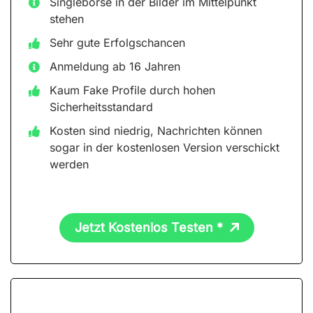
Singlebörse in der Bilder im Mittelpunkt
stehen
Sehr gute Erfolgschancen
Anmeldung ab 16 Jahren
Kaum Fake Profile durch hohen
Sicherheitsstandard
Kosten sind niedrig, Nachrichten können
sogar in der kostenlosen Version verschickt
werden
Jetzt Kostenlos Testen *