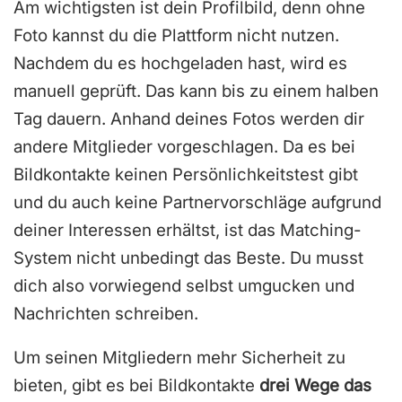
Am wichtigsten ist dein Profilbild, denn ohne
Foto kannst du die Plattform nicht nutzen.
Nachdem du es hochgeladen hast, wird es
manuell geprüft. Das kann bis zu einem halben
Tag dauern. Anhand deines Fotos werden dir
andere Mitglieder vorgeschlagen. Da es bei
Bildkontakte keinen Persönlichkeitstest gibt
und du auch keine Partnervorschläge aufgrund
deiner Interessen erhältst, ist das Matching-
System nicht unbedingt das Beste. Du musst
dich also vorwiegend selbst umgucken und
Nachrichten schreiben.
Um seinen Mitgliedern mehr Sicherheit zu
bieten, gibt es bei Bildkontakte
drei Wege das