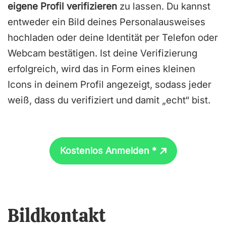
eigene Profil verifizieren
zu lassen. Du kannst
entweder ein Bild deines Personalausweises
hochladen oder deine Identität per Telefon oder
Webcam bestätigen. Ist deine Verifizierung
erfolgreich, wird das in Form eines kleinen
Icons in deinem Profil angezeigt, sodass jeder
weiß, dass du verifiziert und damit „echt“ bist.
Kostenlos Anmelden *
Bildkontakt