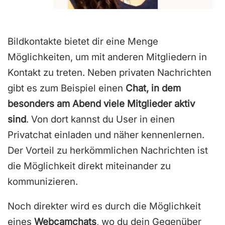
Bildkontakte bietet dir eine Menge
Möglichkeiten, um mit anderen Mitgliedern in
Kontakt zu treten. Neben privaten Nachrichten
gibt es zum Beispiel einen
Chat, in dem
besonders am Abend viele Mitglieder aktiv
sind
. Von dort kannst du User in einen
Privatchat einladen und näher kennenlernen.
Der Vorteil zu herkömmlichen Nachrichten ist
die Möglichkeit direkt miteinander zu
kommunizieren.
Noch direkter wird es durch die Möglichkeit
eines
Webcamchats
, wo du dein Gegenüber