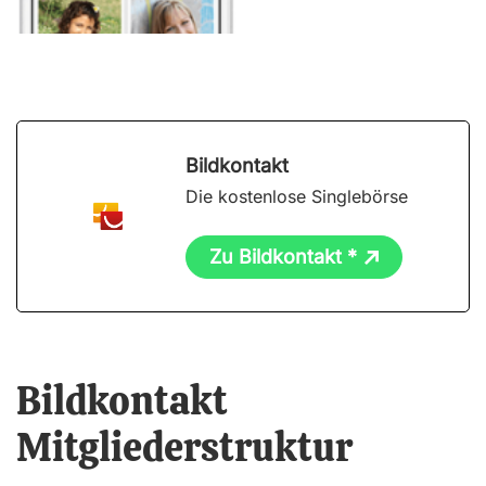
Bildkontakt
Die kostenlose Singlebörse
Zu Bildkontakt *
Bildkontakt
Mitgliederstruktur