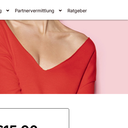
g
Partnervermittlung
Ratgeber