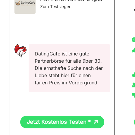
Zum Testsieger
DatingCafe ist eine gute
Partnerbörse für alle über 30.
Die ernsthafte Suche nach der
Liebe steht hier für einen
fairen Preis im Vordergrund.
Jetzt Kostenlos Testen *