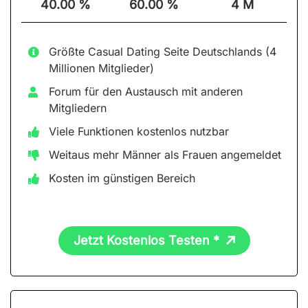
40.00 %
60.00 %
4 M
Größte Casual Dating Seite Deutschlands (4
Millionen Mitglieder)
Forum für den Austausch mit anderen
Mitgliedern
Viele Funktionen kostenlos nutzbar
Weitaus mehr Männer als Frauen angemeldet
Kosten im günstigen Bereich
Jetzt Kostenlos Testen *