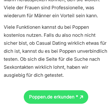
Viele der Frauen sind Professionelle, was
wiederum für Männer ein Vorteil sein kann.
Viele Funktionen kannst du bei Poppen
kostenlos nutzen. Falls du also noch nicht
sicher bist, ob Casual Dating wirklich etwas für
dich ist, kannst du es bei Poppen unverbindlich
testen. Ob sich die Seite für die Suche nach
Sexkontakten wirklich lohnt, haben wir
ausgiebig für dich getestet.
Poppen.de erkunden *