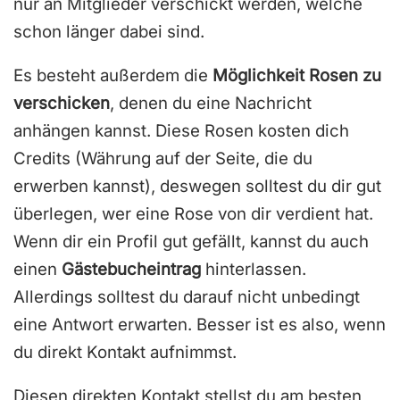
nur an Mitglieder verschickt werden, welche
schon länger dabei sind.
Es besteht außerdem die
Möglichkeit Rosen zu
verschicken
, denen du eine Nachricht
anhängen kannst. Diese Rosen kosten dich
Credits (Währung auf der Seite, die du
erwerben kannst), deswegen solltest du dir gut
überlegen, wer eine Rose von dir verdient hat.
Wenn dir ein Profil gut gefällt, kannst du auch
einen
Gästebucheintrag
hinterlassen.
Allerdings solltest du darauf nicht unbedingt
eine Antwort erwarten. Besser ist es also, wenn
du direkt Kontakt aufnimmst.
Diesen direkten Kontakt stellst du am besten