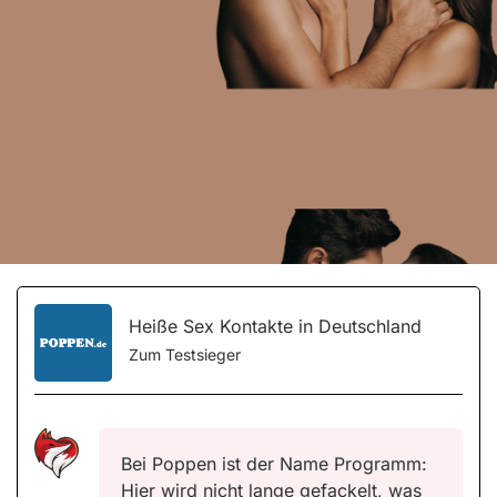
Heiße Sex Kontakte in Deutschland
Zum Testsieger
Bei Poppen ist der Name Programm:
Hier wird nicht lange gefackelt, was