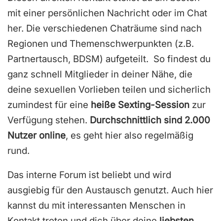
mit einer persönlichen Nachricht oder im Chat
her. Die verschiedenen Chaträume sind nach
Regionen und Themenschwerpunkten (z.B.
Partnertausch, BDSM) aufgeteilt. So findest du
ganz schnell Mitglieder in deiner Nähe, die
deine sexuellen Vorlieben teilen und sicherlich
zumindest für eine
heiße Sexting-Session
zur
Verfügung stehen.
Durchschnittlich sind 2.000
Nutzer online
, es geht hier also regelmäßig
rund.
Das interne Forum ist beliebt und wird
ausgiebig für den Austausch genutzt. Auch hier
kannst du mit interessanten Menschen in
Kontakt treten und dich über deine
liebsten