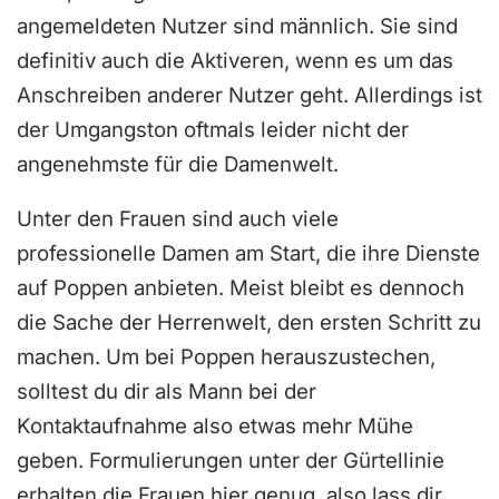
angemeldeten Nutzer sind männlich. Sie sind
definitiv auch die Aktiveren, wenn es um das
Anschreiben anderer Nutzer geht. Allerdings ist
der Umgangston oftmals leider nicht der
angenehmste für die Damenwelt.
Unter den Frauen sind auch viele
professionelle Damen am Start, die ihre Dienste
auf Poppen anbieten. Meist bleibt es dennoch
die Sache der Herrenwelt, den ersten Schritt zu
machen. Um bei Poppen herauszustechen,
solltest du dir als Mann bei der
Kontaktaufnahme also etwas mehr Mühe
geben. Formulierungen unter der Gürtellinie
erhalten die Frauen hier genug, also lass dir