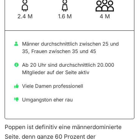
2.4 M
1.6 M
4 M
Männer durchschnittlich zwischen 25 und
35, Frauen zwischen 35 und 45
Ab 20 Uhr sind durchschnittlich 20.000
Mitglieder auf der Seite aktiv
Viele Damen professionell
Umgangston eher rau
Poppen ist definitiv eine männerdominierte
Seite, denn ganze 60 Prozent der