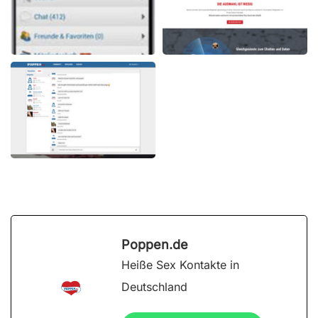
Poppen.de
Heiße Sex Kontakte in
Deutschland