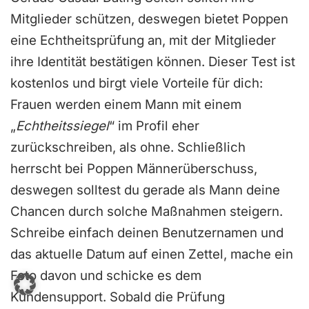
Mitglieder schützen, deswegen bietet Poppen
eine Echtheitsprüfung an, mit der Mitglieder
ihre Identität bestätigen können. Dieser Test ist
kostenlos und birgt viele Vorteile für dich:
Frauen werden einem Mann mit einem
„
Echtheitssiegel
“ im Profil eher
zurückschreiben, als ohne. Schließlich
herrscht bei Poppen Männerüberschuss,
deswegen solltest du gerade als Mann deine
Chancen durch solche Maßnahmen steigern.
Schreibe einfach deinen Benutzernamen und
das aktuelle Datum auf einen Zettel, mache ein
Foto davon und schicke es dem
Kundensupport. Sobald die Prüfung