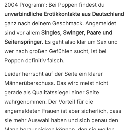
2004 Programm: Bei Poppen findest du
unverbindliche Erotikkontakte aus Deutschland
ganz nach deinem Geschmack. Angemeldet
sind vor allem
Singles, Swinger, Paare und
Seitenspringer
. Es geht also klar um Sex und
wer nach großen Gefühlen sucht, ist bei
Poppen definitiv falsch.
Leider herrscht auf der Seite ein klarer
Männerüberschuss. Das wird meist nicht
gerade als Qualitätssiegel einer Seite
wahrgenommen. Der Vorteil für die
angemeldeten Frauen ist aber sicherlich, dass
sie mehr Auswahl haben und sich genau den
Mann herauspicken können, den sie wollen.