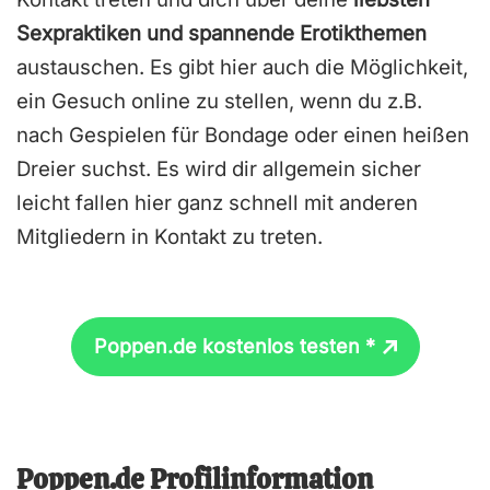
Sexpraktiken und spannende Erotikthemen
austauschen. Es gibt hier auch die Möglichkeit,
ein Gesuch online zu stellen, wenn du z.B.
nach Gespielen für Bondage oder einen heißen
Dreier suchst. Es wird dir allgemein sicher
leicht fallen hier ganz schnell mit anderen
Mitgliedern in Kontakt zu treten.
Poppen.de kostenlos testen *
Poppen.de Profilinformation