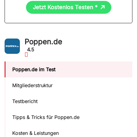
Jetzt Kostenlos Testen *
Poppen.de
4.5
Poppen.de im Test
Mitgliederstruktur
Testbericht
Tipps & Tricks für Poppen.de
Kosten & Leistungen