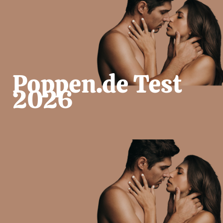
Poppen.de Test
2026