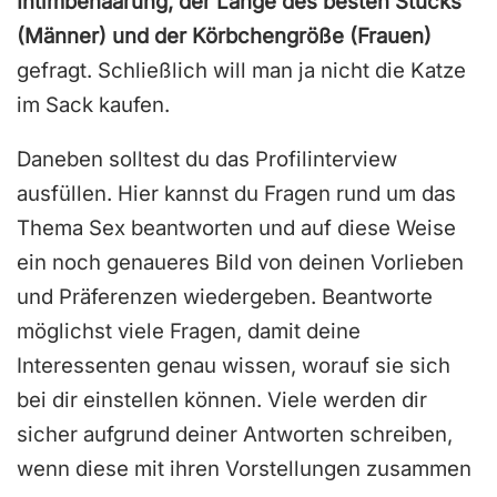
Intimbehaarung, der Länge des besten Stücks
(Männer) und der Körbchengröße (Frauen)
gefragt. Schließlich will man ja nicht die Katze
im Sack kaufen.
Daneben solltest du das Profilinterview
ausfüllen. Hier kannst du Fragen rund um das
Thema Sex beantworten und auf diese Weise
ein noch genaueres Bild von deinen Vorlieben
und Präferenzen wiedergeben. Beantworte
möglichst viele Fragen, damit deine
Interessenten genau wissen, worauf sie sich
bei dir einstellen können. Viele werden dir
sicher aufgrund deiner Antworten schreiben,
wenn diese mit ihren Vorstellungen zusammen