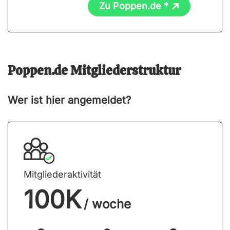
Zu Poppen.de *
Poppen.de Mitgliederstruktur
Wer ist hier angemeldet?
Mitgliederaktivität
100K
/ woche