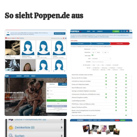
So sieht Poppen.de aus