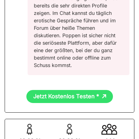
bereits die sehr direkten Profile
zeigen. Im Chat kannst du täglich
erotische Gespräche führen und im
Forum über heiße Themen
diskutieren. Poppen ist sicher nicht
die seriöseste Plattform, aber dafür
eine der größten, bei der du ganz
bestimmt online oder offline zum
Schuss kommst.
Jetzt Kostenlos Testen *