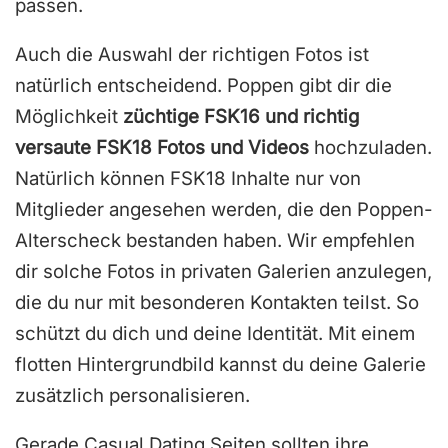
passen.
Auch die Auswahl der richtigen Fotos ist
natürlich entscheidend. Poppen gibt dir die
Möglichkeit
züchtige FSK16 und richtig
versaute FSK18 Fotos und Videos
hochzuladen.
Natürlich können FSK18 Inhalte nur von
Mitglieder angesehen werden, die den Poppen-
Alterscheck bestanden haben. Wir empfehlen
dir solche Fotos in privaten Galerien anzulegen,
die du nur mit besonderen Kontakten teilst. So
schützt du dich und deine Identität. Mit einem
flotten Hintergrundbild kannst du deine Galerie
zusätzlich personalisieren.
Gerade Casual Dating Seiten sollten ihre