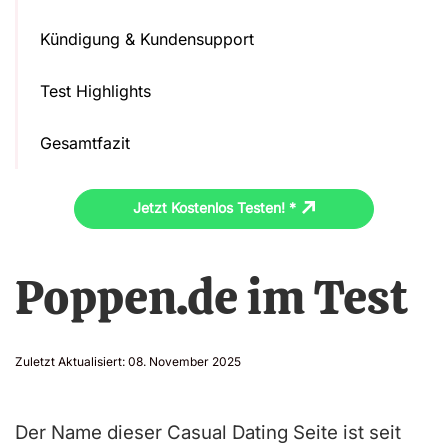
Kündigung & Kundensupport
Test Highlights
Gesamtfazit
Jetzt Kostenlos Testen! *
Poppen.de im Test
Zuletzt Aktualisiert:
08. November 2025
Der Name dieser Casual Dating Seite ist seit