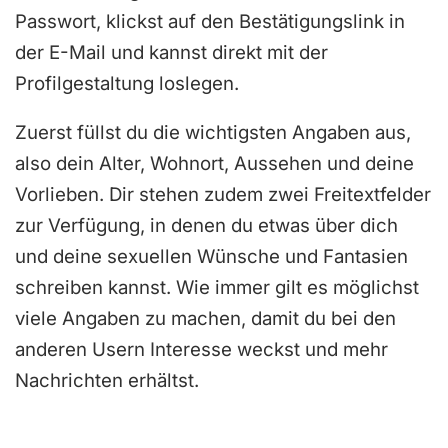
Passwort, klickst auf den Bestätigungslink in
der E-Mail und kannst direkt mit der
Profilgestaltung loslegen.
Zuerst füllst du die wichtigsten Angaben aus,
also dein Alter, Wohnort, Aussehen und deine
Vorlieben. Dir stehen zudem zwei Freitextfelder
zur Verfügung, in denen du etwas über dich
und deine sexuellen Wünsche und Fantasien
schreiben kannst. Wie immer gilt es möglichst
viele Angaben zu machen, damit du bei den
anderen Usern Interesse weckst und mehr
Nachrichten erhältst.