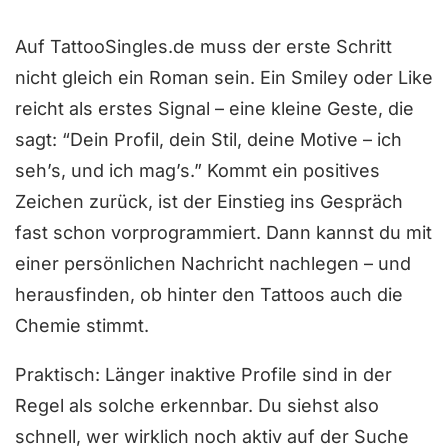
5
Auf TattooSingles.de muss der erste Schritt
nicht gleich ein Roman sein. Ein Smiley oder Like
reicht als erstes Signal – eine kleine Geste, die
sagt: “Dein Profil, dein Stil, deine Motive – ich
seh’s, und ich mag’s.” Kommt ein positives
Zeichen zurück, ist der Einstieg ins Gespräch
fast schon vorprogrammiert. Dann kannst du mit
einer persönlichen Nachricht nachlegen – und
herausfinden, ob hinter den Tattoos auch die
Chemie stimmt.
Praktisch: Länger inaktive Profile sind in der
Regel als solche erkennbar. Du siehst also
schnell, wer wirklich noch aktiv auf der Suche