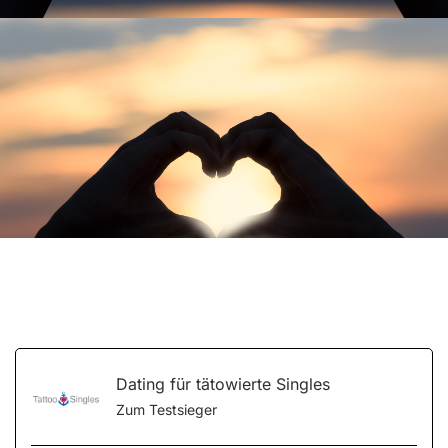
Dating für tätowierte Singles
Zum Testsieger