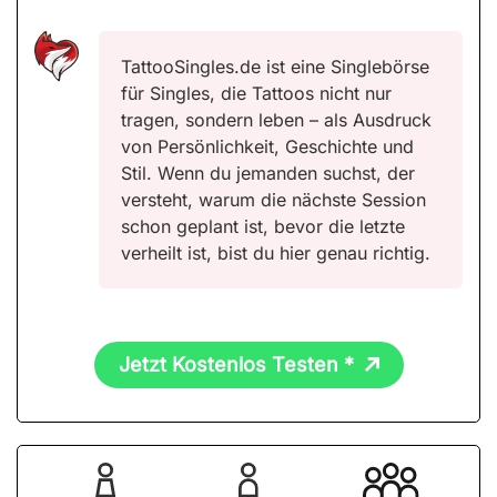
TattooSingles.de ist eine Singlebörse
für Singles, die Tattoos nicht nur
tragen, sondern leben – als Ausdruck
von Persönlichkeit, Geschichte und
Stil. Wenn du jemanden suchst, der
versteht, warum die nächste Session
schon geplant ist, bevor die letzte
verheilt ist, bist du hier genau richtig.
Jetzt Kostenlos Testen *