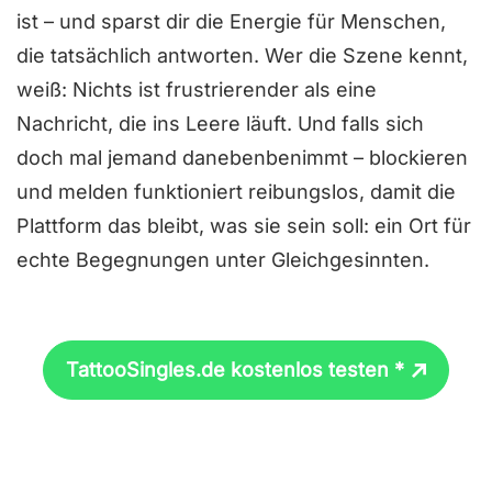
ist – und sparst dir die Energie für Menschen,
die tatsächlich antworten. Wer die Szene kennt,
weiß: Nichts ist frustrierender als eine
Nachricht, die ins Leere läuft. Und falls sich
doch mal jemand danebenbenimmt – blockieren
und melden funktioniert reibungslos, damit die
Plattform das bleibt, was sie sein soll: ein Ort für
echte Begegnungen unter Gleichgesinnten.
TattooSingles.de kostenlos testen *