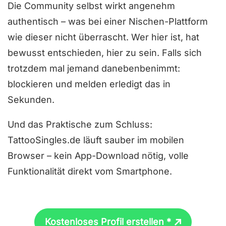
Die Community selbst wirkt angenehm
authentisch – was bei einer Nischen-Plattform
wie dieser nicht überrascht. Wer hier ist, hat
bewusst entschieden, hier zu sein. Falls sich
trotzdem mal jemand danebenbenimmt:
blockieren und melden erledigt das in
Sekunden.
Und das Praktische zum Schluss:
TattooSingles.de läuft sauber im mobilen
Browser – kein App-Download nötig, volle
Funktionalität direkt vom Smartphone.
Kostenloses Profil erstellen *