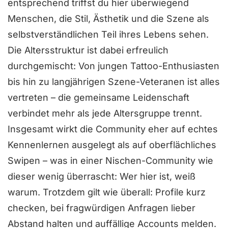
entsprechend triffst du hier überwiegend
Menschen, die Stil, Ästhetik und die Szene als
selbstverständlichen Teil ihres Lebens sehen.
Die Altersstruktur ist dabei erfreulich
durchgemischt: Von jungen Tattoo-Enthusiasten
bis hin zu langjährigen Szene-Veteranen ist alles
vertreten – die gemeinsame Leidenschaft
verbindet mehr als jede Altersgruppe trennt.
Insgesamt wirkt die Community eher auf echtes
Kennenlernen ausgelegt als auf oberflächliches
Swipen – was in einer Nischen-Community wie
dieser wenig überrascht: Wer hier ist, weiß
warum. Trotzdem gilt wie überall: Profile kurz
checken, bei fragwürdigen Anfragen lieber
Abstand halten und auffällige Accounts melden.