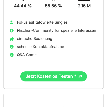
44.44 %
55.56 %
2.16 M
Fokus auf tätowierte Singles
Nischen-Community für spezielle Interessen
einfache Bedienung
schnelle Kontaktaufnahme
Q&A Game
Jetzt Kostenlos Testen *