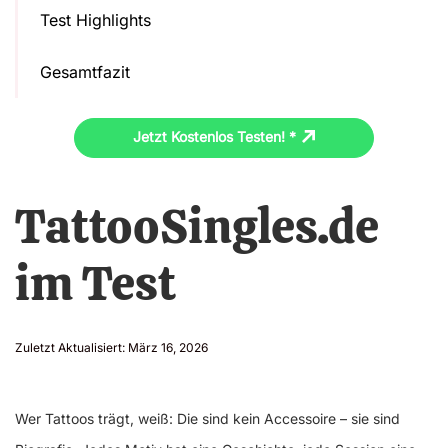
Test Highlights
Gesamtfazit
Jetzt Kostenlos Testen! *
TattooSingles.de
im Test
Zuletzt Aktualisiert:
März 16, 2026
Wer Tattoos trägt, weiß: Die sind kein Accessoire – sie sind