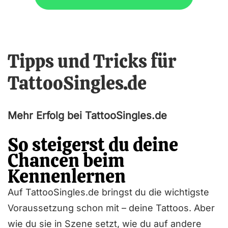
Tipps und Tricks für
TattooSingles.de
Mehr Erfolg bei TattooSingles.de
So steigerst du deine
Chancen beim
Kennenlernen
Auf TattooSingles.de bringst du die wichtigste
Voraussetzung schon mit – deine Tattoos. Aber
wie du sie in Szene setzt, wie du auf andere