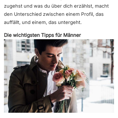
zugehst und was du über dich erzählst, macht
den Unterschied zwischen einem Profil, das
auffällt, und einem, das untergeht.
Die wichtigsten Tipps für Männer