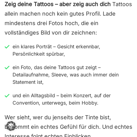
Zeig deine Tattoos – aber zeig auch dich
Tattoos
allein machen noch kein gutes Profil. Lade
mindestens drei Fotos hoch, die ein
vollständiges Bild von dir zeichnen:
ein klares Porträt – Gesicht erkennbar,
Persönlichkeit spürbar,
ein Foto, das deine Tattoos gut zeigt –
Detailaufnahme, Sleeve, was auch immer dein
Statement ist,
und ein Alltagsbild – beim Konzert, auf der
Convention, unterwegs, beim Hobby.
Wer sieht, wer du jenseits der Tinte bist,
bekommt ein echtes Gefühl für dich. Und echtes
Interesse folgt echten Einblicken.