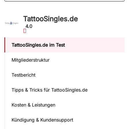
TattooSingles.de
4.0
TattooSingles.de im Test
Mitgliederstruktur
Testbericht
Tipps & Tricks für TattooSingles.de
Kosten & Leistungen
Kündigung & Kundensupport