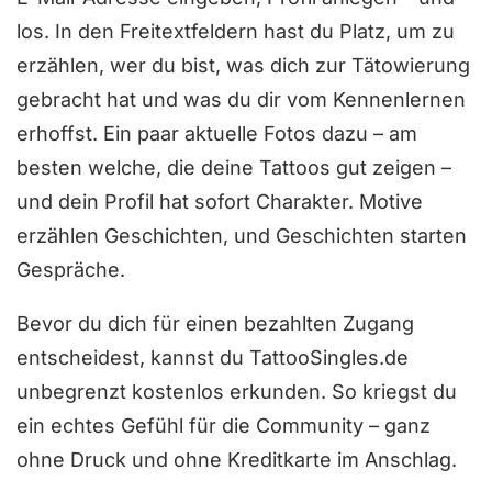
los. In den Freitextfeldern hast du Platz, um zu
erzählen, wer du bist, was dich zur Tätowierung
gebracht hat und was du dir vom Kennenlernen
erhoffst. Ein paar aktuelle Fotos dazu – am
besten welche, die deine Tattoos gut zeigen –
und dein Profil hat sofort Charakter. Motive
erzählen Geschichten, und Geschichten starten
Gespräche.
Bevor du dich für einen bezahlten Zugang
entscheidest, kannst du TattooSingles.de
unbegrenzt kostenlos erkunden. So kriegst du
ein echtes Gefühl für die Community – ganz
ohne Druck und ohne Kreditkarte im Anschlag.