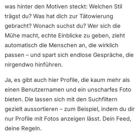
was hinter den Motiven steckt: Welchen Stil
trägst du? Was hat dich zur Tätowierung
gebracht? Wonach suchst du? Wer sich die
Mühe macht, echte Einblicke zu geben, zieht
automatisch die Menschen an, die wirklich
passen – und spart sich endlose Gespräche, die
nirgendwo hinführen.
Ja, es gibt auch hier Profile, die kaum mehr als
einen Benutzernamen und ein unscharfes Foto
bieten. Die lassen sich mit den Suchfiltern
gezielt aussortieren – zum Beispiel, indem du dir
nur Profile mit Fotos anzeigen lässt. Dein Feed,
deine Regeln.