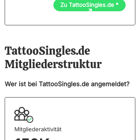
Zu TattooSingles.de *
TattooSingles.de
Mitgliederstruktur
Wer ist bei TattooSingles.de angemeldet?
Mitgliederaktivität