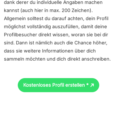
dank derer du individuelle Angaben machen
kannst (auch hier in max. 200 Zeichen).
Allgemein solltest du darauf achten, dein Profil
möglichst vollständig auszufüllen, damit deine
Profilbesucher direkt wissen, woran sie bei dir
sind. Dann ist nämlich auch die Chance höher,
dass sie weitere Informationen über dich
sammeln möchten und dich direkt anschreiben.
Kostenloses Profil erstellen *