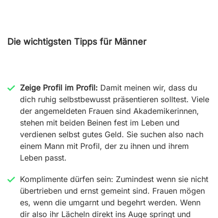
Die wichtigsten Tipps für Männer
Zeige Profil im Profil:
Damit meinen wir, dass du
dich ruhig selbstbewusst präsentieren solltest. Viele
der angemeldeten Frauen sind Akademikerinnen,
stehen mit beiden Beinen fest im Leben und
verdienen selbst gutes Geld. Sie suchen also nach
einem Mann mit Profil, der zu ihnen und ihrem
Leben passt.
Komplimente dürfen sein:
Zumindest wenn sie nicht
übertrieben und ernst gemeint sind. Frauen mögen
es, wenn die umgarnt und begehrt werden. Wenn
dir also ihr Lächeln direkt ins Auge springt und