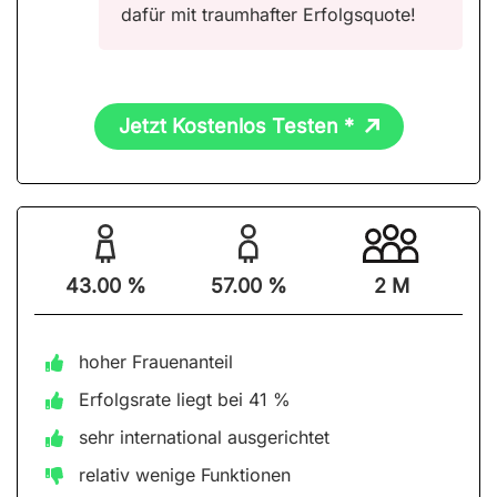
dafür mit traumhafter Erfolgsquote!
Jetzt Kostenlos Testen *
43.00 %
57.00 %
2 M
hoher Frauenanteil
Erfolgsrate liegt bei 41 %
sehr international ausgerichtet
relativ wenige Funktionen