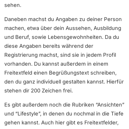
sehen.
Daneben machst du Angaben zu deiner Person
machen, etwa über dein Aussehen, Ausbildung
und Beruf, sowie Lebensgewohnheiten. Da du
diese Angaben bereits während der
Registrierung machst, sind sie in jedem Profil
vorhanden. Du kannst außerdem in einem
Freitextfeld einen Begrüßungstext schreiben,
den du ganz individuell gestalten kannst. Hierfür
stehen dir 200 Zeichen frei.
Es gibt außerdem noch die Rubriken “Ansichten”
und “Lifestyle”, in denen du nochmal in die Tiefe
gehen kannst. Auch hier gibt es Freitextfelder,