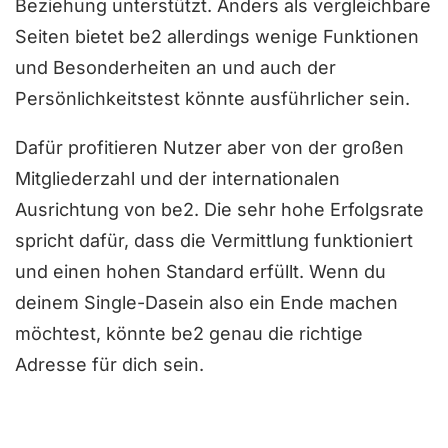
Beziehung unterstützt. Anders als vergleichbare
Seiten bietet be2 allerdings wenige Funktionen
und Besonderheiten an und auch der
Persönlichkeitstest könnte ausführlicher sein.
Dafür profitieren Nutzer aber von der großen
Mitgliederzahl und der internationalen
Ausrichtung von be2. Die sehr hohe Erfolgsrate
spricht dafür, dass die Vermittlung funktioniert
und einen hohen Standard erfüllt. Wenn du
deinem Single-Dasein also ein Ende machen
möchtest, könnte be2 genau die richtige
Adresse für dich sein.