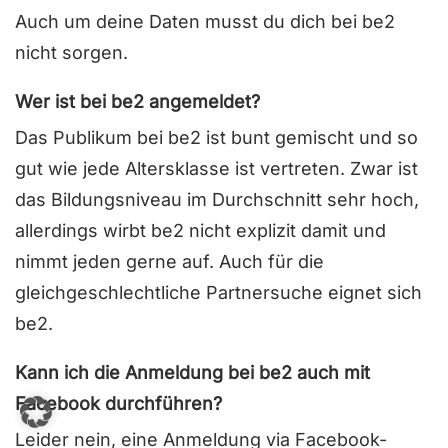
Auch um deine Daten musst du dich bei be2
nicht sorgen.
Wer ist bei be2 angemeldet?
Das Publikum bei be2 ist bunt gemischt und so
gut wie jede Altersklasse ist vertreten. Zwar ist
das Bildungsniveau im Durchschnitt sehr hoch,
allerdings wirbt be2 nicht explizit damit und
nimmt jeden gerne auf. Auch für die
gleichgeschlechtliche Partnersuche eignet sich
be2.
Kann ich die Anmeldung bei be2 auch mit
Facebook durchführen?
Leider nein, eine Anmeldung via Facebook-