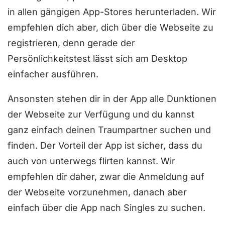
v
in allen gängigen App-Stores herunterladen. Wir
o
empfehlen dich aber, dich über die Webseite zu
n
registrieren, denn gerade der
5
Persönlichkeitstest lässt sich am Desktop
einfacher ausführen.
Ansonsten stehen dir in der App alle Dunktionen
der Webseite zur Verfügung und du kannst
ganz einfach deinen Traumpartner suchen und
finden. Der Vorteil der App ist sicher, dass du
auch von unterwegs flirten kannst. Wir
empfehlen dir daher, zwar die Anmeldung auf
der Webseite vorzunehmen, danach aber
einfach über die App nach Singles zu suchen.