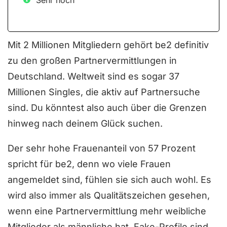
Mit 2 Millionen Mitgliedern gehört be2 definitiv
zu den großen Partnervermittlungen in
Deutschland. Weltweit sind es sogar 37
Millionen Singles, die aktiv auf Partnersuche
sind. Du könntest also auch über die Grenzen
hinweg nach deinem Glück suchen.
Der sehr hohe Frauenanteil von 57 Prozent
spricht für be2, denn wo viele Frauen
angemeldet sind, fühlen sie sich auch wohl. Es
wird also immer als Qualitätszeichen gesehen,
wenn eine Partnervermittlung mehr weibliche
Mitglieder als männliche hat. Fake-Profile sind