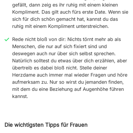
gefällt, dann zeig es ihr ruhig mit einem kleinen
Kompliment. Das gilt auch fürs erste Date. Wenn sie
sich für dich schön gemacht hat, kannst du das
ruhig mit einem Kompliment unterstreichen.
Rede nicht bloß von dir:
Nichts törnt mehr ab als
Menschen, die nur auf sich fixiert sind und
deswegen auch nur über sich selbst sprechen.
Natürlich solltest du etwas über dich erzählen, aber
übertreib es dabei bloß nicht. Stelle deiner
Herzdame auch immer mal wieder Fragen und höre
aufmerksam zu. Nur so wirst du jemanden finden,
mit dem du eine Beziehung auf Augenhöhe führen
kannst.
Die wichtigsten Tipps für Frauen