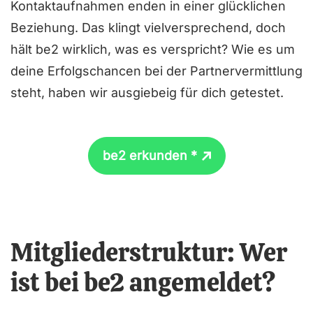
Kontaktaufnahmen enden in einer glücklichen
Beziehung. Das klingt vielversprechend, doch
hält be2 wirklich, was es verspricht? Wie es um
deine Erfolgschancen bei der Partnervermittlung
steht, haben wir ausgiebeig für dich getestet.
be2 erkunden *
Mitgliederstruktur: Wer
ist bei be2 angemeldet?