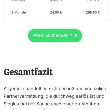
12 Monate
24,90 €
298,80 €
Preis abchecken *
Gesamtfazit
Allgemein handelt es sich bei be2 um eine solide
Partnervermittlung, die durchweg seriös ist und
Singles bei der Suche nach einer ernsthaften