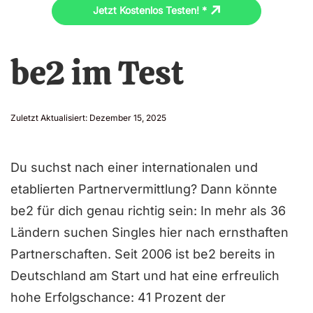
Jetzt Kostenlos Testen! *
be2 im Test
Zuletzt Aktualisiert:
Dezember 15, 2025
Du suchst nach einer internationalen und
etablierten Partnervermittlung? Dann könnte
be2 für dich genau richtig sein: In mehr als 36
Ländern suchen Singles hier nach ernsthaften
Partnerschaften. Seit 2006 ist be2 bereits in
Deutschland am Start und hat eine erfreulich
hohe Erfolgschance: 41 Prozent der