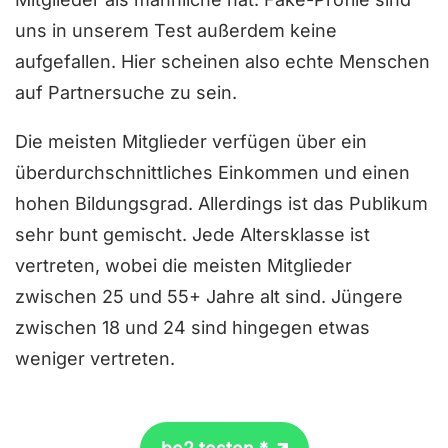
uns in unserem Test außerdem keine
aufgefallen. Hier scheinen also echte Menschen
auf Partnersuche zu sein.
Die meisten Mitglieder verfügen über ein
überdurchschnittliches Einkommen und einen
hohen Bildungsgrad. Allerdings ist das Publikum
sehr bunt gemischt. Jede Altersklasse ist
vertreten, wobei die meisten Mitglieder
zwischen 25 und 55+ Jahre alt sind. Jüngere
zwischen 18 und 24 sind hingegen etwas
weniger vertreten.