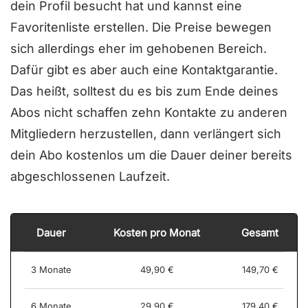
dein Profil besucht hat und kannst eine
Favoritenliste erstellen. Die Preise bewegen
sich allerdings eher im gehobenen Bereich.
Dafür gibt es aber auch eine Kontaktgarantie.
Das heißt, solltest du es bis zum Ende deines
Abos nicht schaffen zehn Kontakte zu anderen
Mitgliedern herzustellen, dann verlängert sich
dein Abo kostenlos um die Dauer deiner bereits
abgeschlossenen Laufzeit.
Dauer
Kosten pro Monat
Gesamt
3 Monate
49,90 €
149,70 €
6 Monate
29,90 €
179,40 €