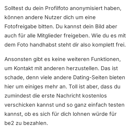
n
Solltest du dein Profilfoto anonymisiert haben,
5
können andere Nutzer dich um eine
Fotofreigabe bitten. Du kannst dein Bild aber
auch für alle Mitglieder freigeben. Wie du es mit
dem Foto handhabst steht dir also komplett frei.
Ansonsten gibt es keine weiteren Funktionen,
um Kontakt mit anderen herzustellen. Das ist
schade, denn viele andere Dating-Seiten bieten
hier um einiges mehr an. Toll ist aber, dass du
zumindest die erste Nachricht kostenlos
verschicken kannst und so ganz einfach testen
kannst, ob es sich für dich lohnen würde für
be2 zu bezahlen.