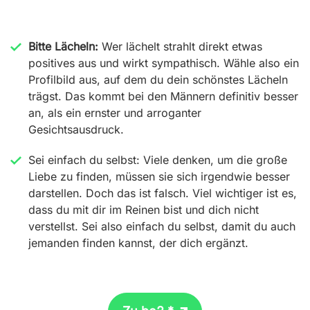
Bitte Lächeln:
Wer lächelt strahlt direkt etwas
positives aus und wirkt sympathisch. Wähle also ein
Profilbild aus, auf dem du dein schönstes Lächeln
trägst. Das kommt bei den Männern definitiv besser
an, als ein ernster und arroganter
Gesichtsausdruck.
Sei einfach du selbst:
Viele denken, um die große
Liebe zu finden, müssen sie sich irgendwie besser
darstellen. Doch das ist falsch. Viel wichtiger ist es,
dass du mit dir im Reinen bist und dich nicht
verstellst. Sei also einfach du selbst, damit du auch
jemanden finden kannst, der dich ergänzt.