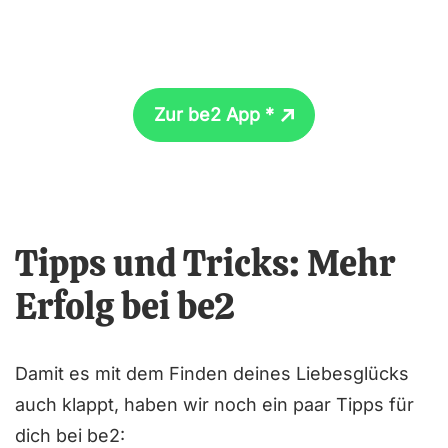
Zur be2 App *
Tipps und Tricks: Mehr
Erfolg bei be2
Damit es mit dem Finden deines Liebesglücks
auch klappt, haben wir noch ein paar Tipps für
dich bei be2: