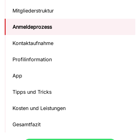
Mitgliederstruktur
Anmeldeprozess
Kontaktaufnahme
Profilinformation
App
Tipps und Tricks
Kosten und Leistungen
Gesamtfazit