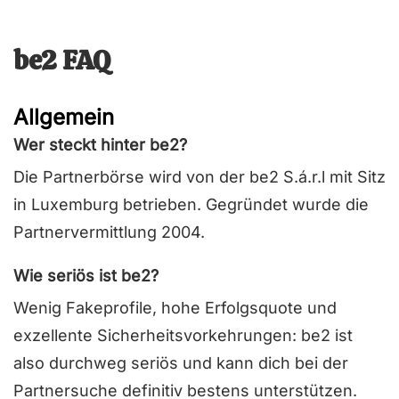
be2 FAQ
Allgemein
Wer steckt hinter be2?
Die Partnerbörse wird von der be2 S.á.r.l mit Sitz
in Luxemburg betrieben. Gegründet wurde die
Partnervermittlung 2004.
Wie seriös ist be2?
Wenig Fakeprofile, hohe Erfolgsquote und
exzellente Sicherheitsvorkehrungen: be2 ist
also durchweg seriös und kann dich bei der
Partnersuche definitiv bestens unterstützen.