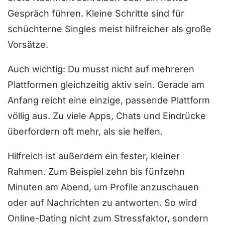
Gespräch führen. Kleine Schritte sind für
schüchterne Singles meist hilfreicher als große
Vorsätze.
Auch wichtig: Du musst nicht auf mehreren
Plattformen gleichzeitig aktiv sein. Gerade am
Anfang reicht eine einzige, passende Plattform
völlig aus. Zu viele Apps, Chats und Eindrücke
überfordern oft mehr, als sie helfen.
Hilfreich ist außerdem ein fester, kleiner
Rahmen. Zum Beispiel zehn bis fünfzehn
Minuten am Abend, um Profile anzuschauen
oder auf Nachrichten zu antworten. So wird
Online-Dating nicht zum Stressfaktor, sondern