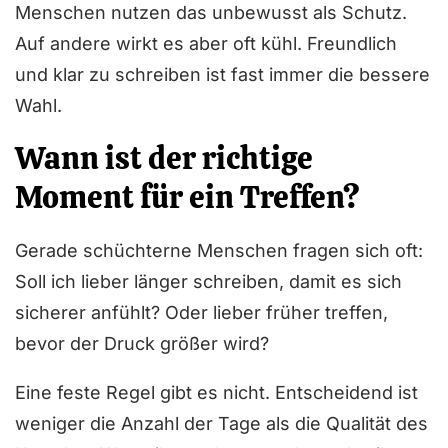
Menschen nutzen das unbewusst als Schutz.
Auf andere wirkt es aber oft kühl. Freundlich
und klar zu schreiben ist fast immer die bessere
Wahl.
Wann ist der richtige
Moment für ein Treffen?
Gerade schüchterne Menschen fragen sich oft:
Soll ich lieber länger schreiben, damit es sich
sicherer anfühlt? Oder lieber früher treffen,
bevor der Druck größer wird?
Eine feste Regel gibt es nicht. Entscheidend ist
weniger die Anzahl der Tage als die Qualität des