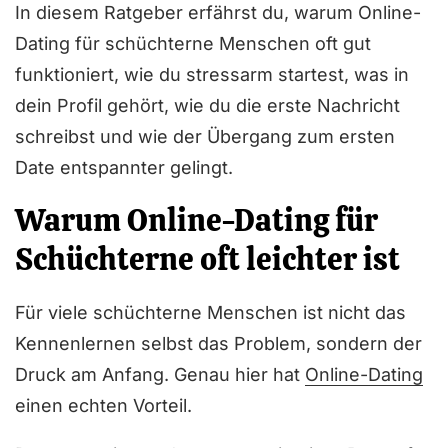
In diesem Ratgeber erfährst du, warum Online-
Dating für schüchterne Menschen oft gut
funktioniert, wie du stressarm startest, was in
dein Profil gehört, wie du die erste Nachricht
schreibst und wie der Übergang zum ersten
Date entspannter gelingt.
Warum Online-Dating für
Schüchterne oft leichter ist
Für viele schüchterne Menschen ist nicht das
Kennenlernen selbst das Problem, sondern der
Druck am Anfang. Genau hier hat
Online-Dating
einen echten Vorteil.