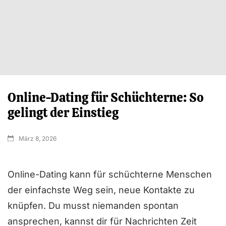
Online-Dating für Schüchterne: So
gelingt der Einstieg
März 8, 2026
Online-Dating kann für schüchterne Menschen
der einfachste Weg sein, neue Kontakte zu
knüpfen. Du musst niemanden spontan
ansprechen, kannst dir für Nachrichten Zeit