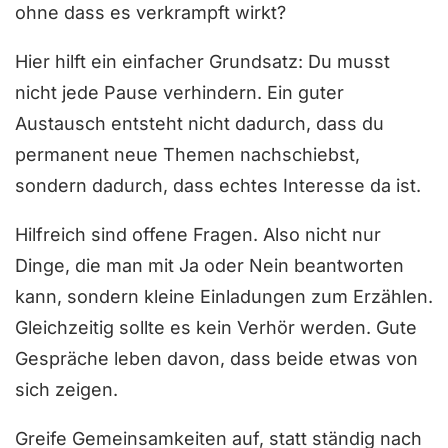
ohne dass es verkrampft wirkt?
Hier hilft ein einfacher Grundsatz: Du musst
nicht jede Pause verhindern. Ein guter
Austausch entsteht nicht dadurch, dass du
permanent neue Themen nachschiebst,
sondern dadurch, dass echtes Interesse da ist.
Hilfreich sind offene Fragen. Also nicht nur
Dinge, die man mit Ja oder Nein beantworten
kann, sondern kleine Einladungen zum Erzählen.
Gleichzeitig sollte es kein Verhör werden. Gute
Gespräche leben davon, dass beide etwas von
sich zeigen.
Greife Gemeinsamkeiten auf, statt ständig nach