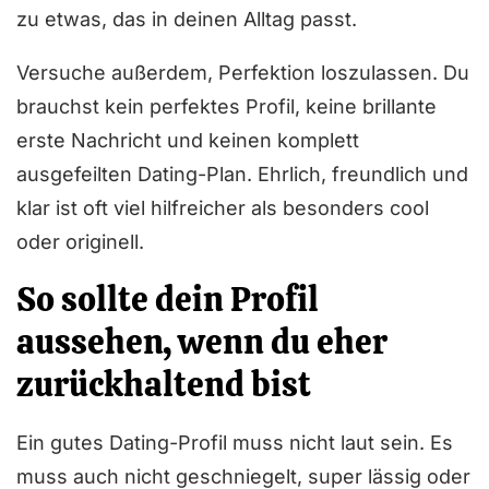
zu etwas, das in deinen Alltag passt.
Versuche außerdem, Perfektion loszulassen. Du
brauchst kein perfektes Profil, keine brillante
erste Nachricht und keinen komplett
ausgefeilten Dating-Plan. Ehrlich, freundlich und
klar ist oft viel hilfreicher als besonders cool
oder originell.
So sollte dein Profil
aussehen, wenn du eher
zurückhaltend bist
Ein gutes Dating-Profil muss nicht laut sein. Es
muss auch nicht geschniegelt, super lässig oder