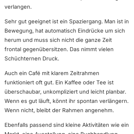
verlangen.
Sehr gut geeignet ist ein Spaziergang. Man ist in
Bewegung, hat automatisch Eindrücke um sich
herum und muss sich nicht die ganze Zeit
frontal gegenübersitzen. Das nimmt vielen
Schüchternen Druck.
Auch ein Café mit klarem Zeitrahmen
funktioniert oft gut. Ein Kaffee oder Tee ist
überschaubar, unkompliziert und leicht planbar.
Wenn es gut läuft, könnt ihr spontan verlängern.
Wenn nicht, bleibt der Rahmen angenehm.
Ebenfalls passend sind kleine Aktivitäten wie ein