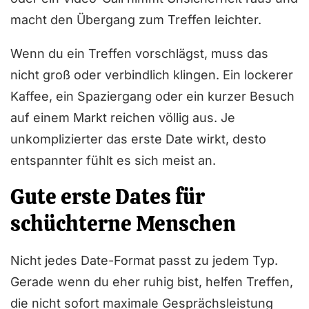
macht den Übergang zum Treffen leichter.
Wenn du ein Treffen vorschlägst, muss das
nicht groß oder verbindlich klingen. Ein lockerer
Kaffee, ein Spaziergang oder ein kurzer Besuch
auf einem Markt reichen völlig aus. Je
unkomplizierter das erste Date wirkt, desto
entspannter fühlt es sich meist an.
Gute erste Dates für
schüchterne Menschen
Nicht jedes Date-Format passt zu jedem Typ.
Gerade wenn du eher ruhig bist, helfen Treffen,
die nicht sofort maximale Gesprächsleistung