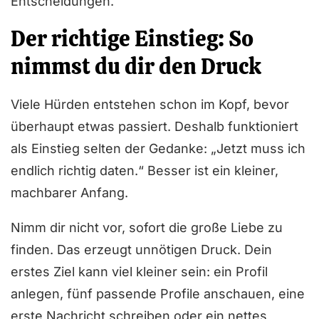
Entscheidungen.
Der richtige Einstieg: So
nimmst du dir den Druck
Viele Hürden entstehen schon im Kopf, bevor
überhaupt etwas passiert. Deshalb funktioniert
als Einstieg selten der Gedanke: „Jetzt muss ich
endlich richtig daten.“ Besser ist ein kleiner,
machbarer Anfang.
Nimm dir nicht vor, sofort die große Liebe zu
finden. Das erzeugt unnötigen Druck. Dein
erstes Ziel kann viel kleiner sein: ein Profil
anlegen, fünf passende Profile anschauen, eine
erste Nachricht schreiben oder ein nettes