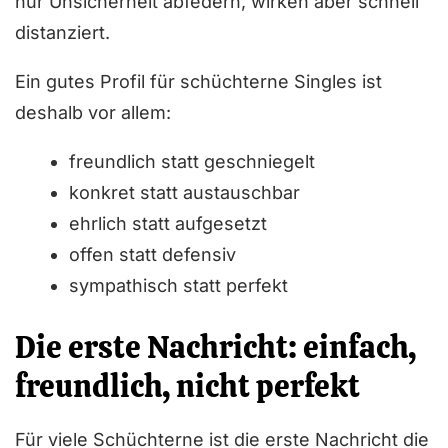
nur Unsicherheit abfedern, wirken aber schnell
distanziert.
Ein gutes Profil für schüchterne Singles ist
deshalb vor allem:
freundlich statt geschniegelt
konkret statt austauschbar
ehrlich statt aufgesetzt
offen statt defensiv
sympathisch statt perfekt
Die erste Nachricht: einfach,
freundlich, nicht perfekt
Für viele Schüchterne ist die erste Nachricht die