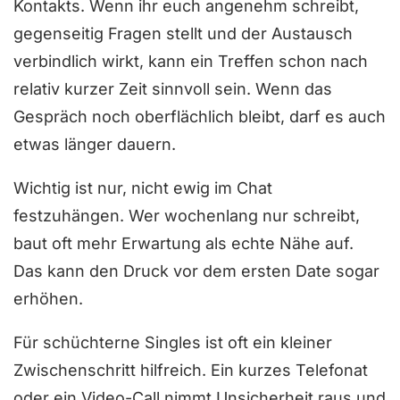
Kontakts. Wenn ihr euch angenehm schreibt,
gegenseitig Fragen stellt und der Austausch
verbindlich wirkt, kann ein Treffen schon nach
relativ kurzer Zeit sinnvoll sein. Wenn das
Gespräch noch oberflächlich bleibt, darf es auch
etwas länger dauern.
Wichtig ist nur, nicht ewig im Chat
festzuhängen. Wer wochenlang nur schreibt,
baut oft mehr Erwartung als echte Nähe auf.
Das kann den Druck vor dem ersten Date sogar
erhöhen.
Für schüchterne Singles ist oft ein kleiner
Zwischenschritt hilfreich. Ein kurzes Telefonat
oder ein Video-Call nimmt Unsicherheit raus und