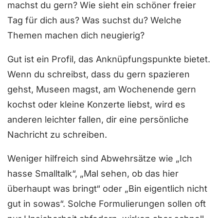
machst du gern? Wie sieht ein schöner freier
Tag für dich aus? Was suchst du? Welche
Themen machen dich neugierig?
Gut ist ein Profil, das Anknüpfungspunkte bietet.
Wenn du schreibst, dass du gern spazieren
gehst, Museen magst, am Wochenende gern
kochst oder kleine Konzerte liebst, wird es
anderen leichter fallen, dir eine persönliche
Nachricht zu schreiben.
Weniger hilfreich sind Abwehrsätze wie „Ich
hasse Smalltalk“, „Mal sehen, ob das hier
überhaupt was bringt“ oder „Bin eigentlich nicht
gut in sowas“. Solche Formulierungen sollen oft