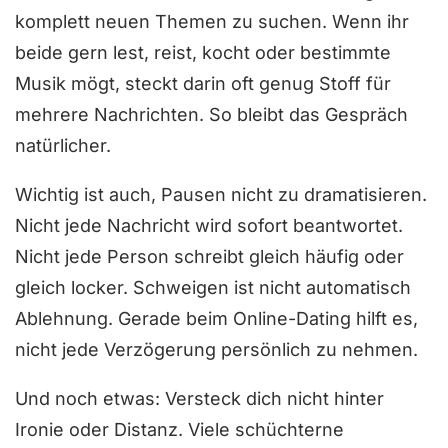
komplett neuen Themen zu suchen. Wenn ihr
beide gern lest, reist, kocht oder bestimmte
Musik mögt, steckt darin oft genug Stoff für
mehrere Nachrichten. So bleibt das Gespräch
natürlicher.
Wichtig ist auch, Pausen nicht zu dramatisieren.
Nicht jede Nachricht wird sofort beantwortet.
Nicht jede Person schreibt gleich häufig oder
gleich locker. Schweigen ist nicht automatisch
Ablehnung. Gerade beim Online-Dating hilft es,
nicht jede Verzögerung persönlich zu nehmen.
Und noch etwas: Versteck dich nicht hinter
Ironie oder Distanz. Viele schüchterne