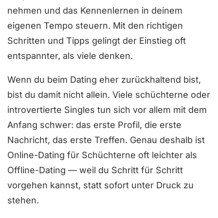
nehmen und das Kennenlernen in deinem
eigenen Tempo steuern. Mit den richtigen
Schritten und Tipps gelingt der Einstieg oft
entspannter, als viele denken.
Wenn du beim Dating eher zurückhaltend bist,
bist du damit nicht allein. Viele schüchterne oder
introvertierte Singles tun sich vor allem mit dem
Anfang schwer: das erste Profil, die erste
Nachricht, das erste Treffen. Genau deshalb ist
Online-Dating für Schüchterne oft leichter als
Offline-Dating — weil du Schritt für Schritt
vorgehen kannst, statt sofort unter Druck zu
stehen.