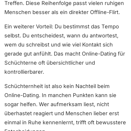
Treffen. Diese Reihenfolge passt vielen ruhigen
Menschen besser als ein direkter Offline-Flirt.
Ein weiterer Vorteil: Du bestimmst das Tempo
selbst. Du entscheidest, wann du antwortest,
wem du schreibst und wie viel Kontakt sich
gerade gut anfühlt. Das macht Online-Dating für
Schüchterne oft übersichtlicher und
kontrollierbarer.
Schüchternheit ist also kein Nachteil beim
Online-Dating. In manchen Punkten kann sie
sogar helfen. Wer aufmerksam liest, nicht
überhastet reagiert und Menschen lieber erst
einmal in Ruhe kennenlernt, trifft oft bewusstere