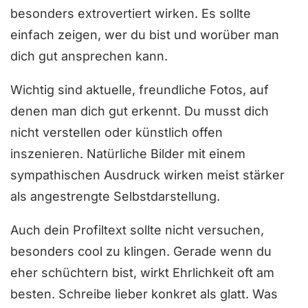
besonders extrovertiert wirken. Es sollte
einfach zeigen, wer du bist und worüber man
dich gut ansprechen kann.
Wichtig sind aktuelle, freundliche Fotos, auf
denen man dich gut erkennt. Du musst dich
nicht verstellen oder künstlich offen
inszenieren. Natürliche Bilder mit einem
sympathischen Ausdruck wirken meist stärker
als angestrengte Selbstdarstellung.
Auch dein Profiltext sollte nicht versuchen,
besonders cool zu klingen. Gerade wenn du
eher schüchtern bist, wirkt Ehrlichkeit oft am
besten. Schreibe lieber konkret als glatt. Was