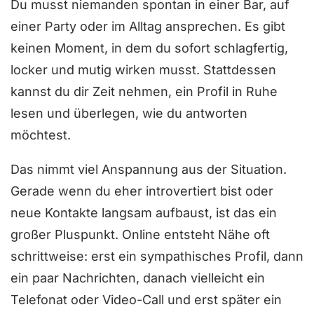
Du musst niemanden spontan in einer Bar, auf
einer Party oder im Alltag ansprechen. Es gibt
keinen Moment, in dem du sofort schlagfertig,
locker und mutig wirken musst. Stattdessen
kannst du dir Zeit nehmen, ein Profil in Ruhe
lesen und überlegen, wie du antworten
möchtest.
Das nimmt viel Anspannung aus der Situation.
Gerade wenn du eher introvertiert bist oder
neue Kontakte langsam aufbaust, ist das ein
großer Pluspunkt. Online entsteht Nähe oft
schrittweise: erst ein sympathisches Profil, dann
ein paar Nachrichten, danach vielleicht ein
Telefonat oder Video-Call und erst später ein