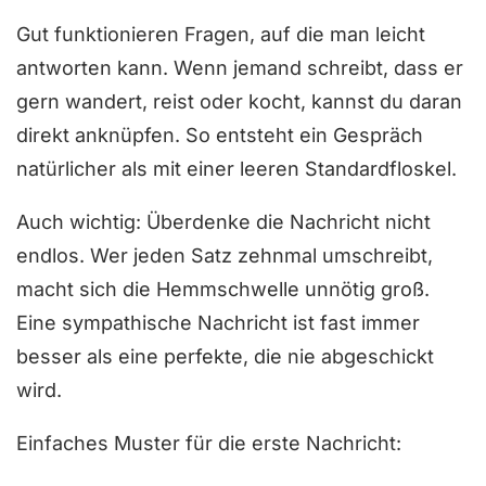
Gut funktionieren Fragen, auf die man leicht
antworten kann. Wenn jemand schreibt, dass er
gern wandert, reist oder kocht, kannst du daran
direkt anknüpfen. So entsteht ein Gespräch
natürlicher als mit einer leeren Standardfloskel.
Auch wichtig: Überdenke die Nachricht nicht
endlos. Wer jeden Satz zehnmal umschreibt,
macht sich die Hemmschwelle unnötig groß.
Eine sympathische Nachricht ist fast immer
besser als eine perfekte, die nie abgeschickt
wird.
Einfaches Muster für die erste Nachricht: