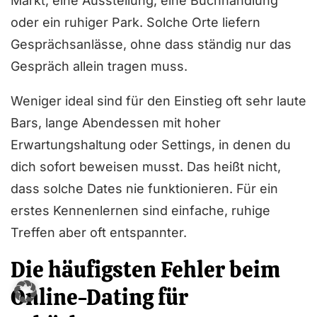
Markt, eine Ausstellung, eine Buchhandlung
oder ein ruhiger Park. Solche Orte liefern
Gesprächsanlässe, ohne dass ständig nur das
Gespräch allein tragen muss.
Weniger ideal sind für den Einstieg oft sehr laute
Bars, lange Abendessen mit hoher
Erwartungshaltung oder Settings, in denen du
dich sofort beweisen musst. Das heißt nicht,
dass solche Dates nie funktionieren. Für ein
erstes Kennenlernen sind einfache, ruhige
Treffen aber oft entspannter.
Die häufigsten Fehler beim
Online-Dating für