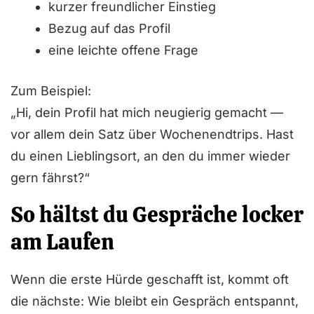
kurzer freundlicher Einstieg
Bezug auf das Profil
eine leichte offene Frage
Zum Beispiel:
„Hi, dein Profil hat mich neugierig gemacht —
vor allem dein Satz über Wochenendtrips. Hast
du einen Lieblingsort, an den du immer wieder
gern fährst?“
So hältst du Gespräche locker
am Laufen
Wenn die erste Hürde geschafft ist, kommt oft
die nächste: Wie bleibt ein Gespräch entspannt,