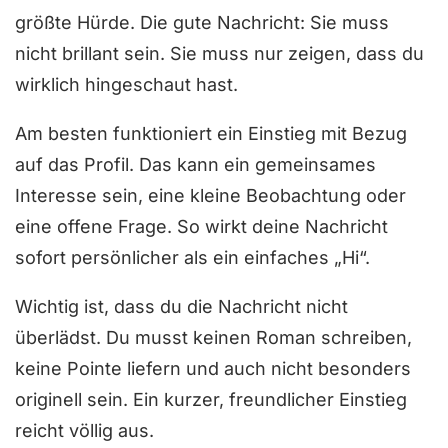
größte Hürde. Die gute Nachricht: Sie muss
nicht brillant sein. Sie muss nur zeigen, dass du
wirklich hingeschaut hast.
Am besten funktioniert ein Einstieg mit Bezug
auf das Profil. Das kann ein gemeinsames
Interesse sein, eine kleine Beobachtung oder
eine offene Frage. So wirkt deine Nachricht
sofort persönlicher als ein einfaches „Hi“.
Wichtig ist, dass du die Nachricht nicht
überlädst. Du musst keinen Roman schreiben,
keine Pointe liefern und auch nicht besonders
originell sein. Ein kurzer, freundlicher Einstieg
reicht völlig aus.