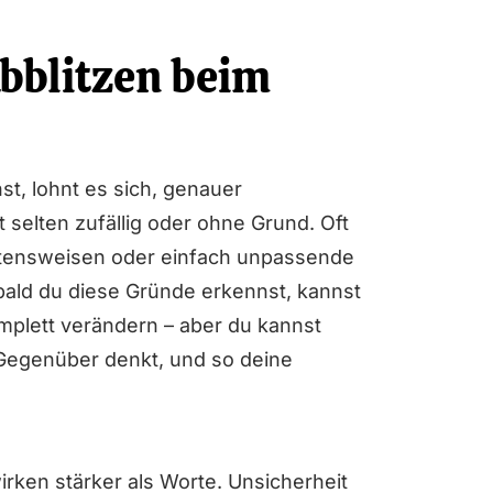
bblitzen beim
t, lohnt es sich, genauer
 selten zufällig oder ohne Grund. Oft
ltensweisen oder einfach unpassende
obald du diese Gründe erkennst, kannst
plett verändern – aber du kannst
 Gegenüber denkt, und so deine
irken stärker als Worte. Unsicherheit