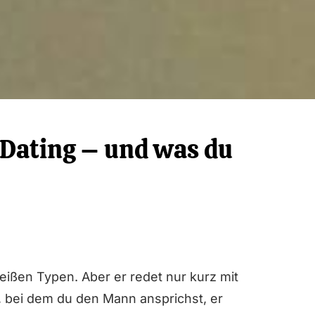
 Dating – und was du
eißen Typen. Aber er redet nur kurz mit
u, bei dem du den Mann ansprichst, er