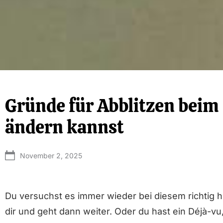
Gründe für Abblitzen beim
ändern kannst
November 2, 2025
Du versuchst es immer wieder bei diesem richtig h
dir und geht dann weiter. Oder du hast ein Déjà-v