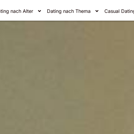
ting nach Alter
Dating nach Thema
Casual Datin